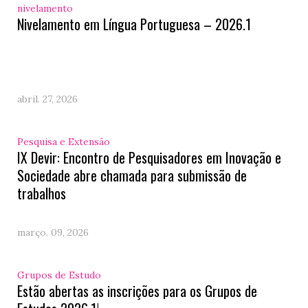
nivelamento
Nivelamento em Língua Portuguesa – 2026.1
abril. 27, 2026
Pesquisa e Extensão
IX Devir: Encontro de Pesquisadores em Inovação e
Sociedade abre chamada para submissão de
trabalhos
março. 09, 2026
Grupos de Estudo
Estão abertas as inscrições para os Grupos de