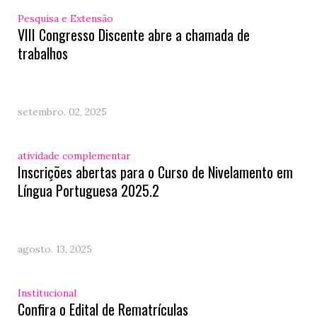
Pesquisa e Extensão
VIII Congresso Discente abre a chamada de
trabalhos
setembro. 02, 2025
atividade complementar
Inscrições abertas para o Curso de Nivelamento em
Língua Portuguesa 2025.2
agosto. 13, 2025
Institucional
Confira o Edital de Rematrículas