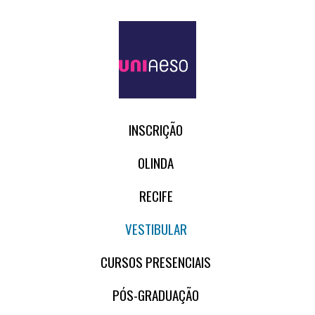
INSCRIÇÃO
OLINDA
RECIFE
VESTIBULAR
CURSOS PRESENCIAIS
PÓS-GRADUAÇÃO