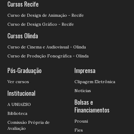
Cursos Recife
Curso de Design de Animação - Recife
Curso de Design Gráfico - Recife
Cursos Olinda
Curso de Cinema e Audiovisual - Olinda
Curso de Produção Fonográfica - Olinda
Pós-Graduação
Imprensa
Ver cursos
Clipagem Eletrônica
Notícias
Institucional
Bolsas e
A UNIAESO
Financiamentos
Biblioteca
Prouni
Comissão Própria de
Avaliação
Fies