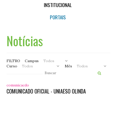
INSTITUCIONAL
PORTAIS
Notícias
FILTRO
Campus
Curso
Mês
comunicacdo
COMUNICADO OFICIAL - UNIAESO OLINDA