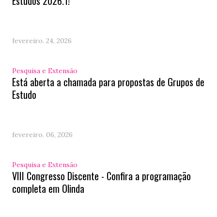
Estudos 2026.1!
fevereiro. 24, 2026
Pesquisa e Extensão
Está aberta a chamada para propostas de Grupos de
Estudo
fevereiro. 06, 2026
Pesquisa e Extensão
VIII Congresso Discente - Confira a programação
completa em Olinda