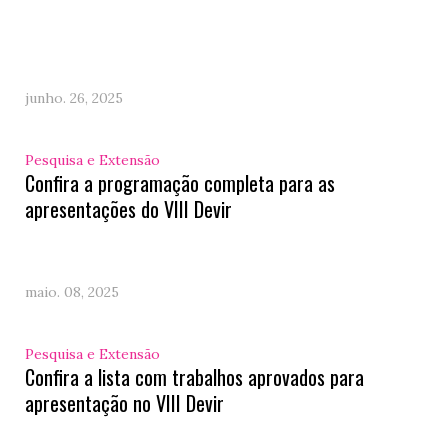
junho. 26, 2025
Pesquisa e Extensão
Confira a programação completa para as
apresentações do VIII Devir
maio. 08, 2025
Pesquisa e Extensão
Confira a lista com trabalhos aprovados para
apresentação no VIII Devir