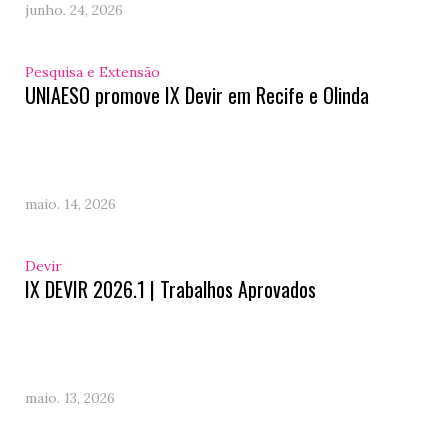
junho. 24, 2026
Pesquisa e Extensão
UNIAESO promove IX Devir em Recife e Olinda
maio. 14, 2026
Devir
IX DEVIR 2026.1 | Trabalhos Aprovados
maio. 13, 2026