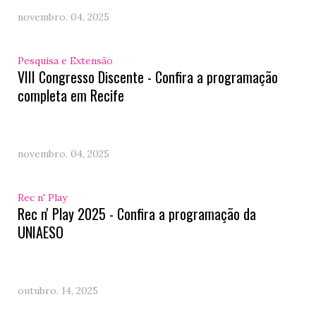
novembro. 04, 2025
Pesquisa e Extensão
VIII Congresso Discente - Confira a programação
completa em Recife
novembro. 04, 2025
Rec n' Play
Rec n' Play 2025 - Confira a programação da
UNIAESO
outubro. 14, 2025