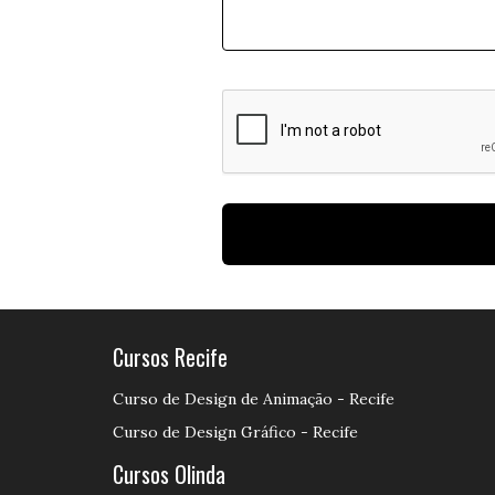
Cursos Recife
Curso de Design de Animação - Recife
Curso de Design Gráfico - Recife
Cursos Olinda