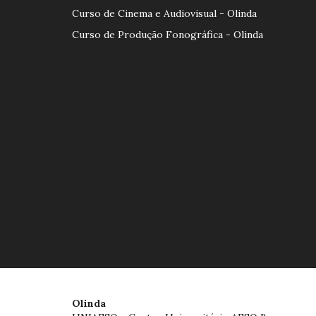
Curso de Cinema e Audiovisual - Olinda
Curso de Produção Fonográfica - Olinda
Olinda