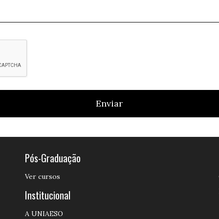
Enviar
Pós-Graduação
Ver cursos
Institucional
A UNIAESO