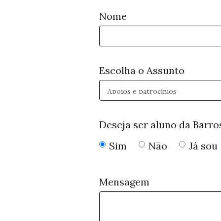
Nome
Escolha o Assunto
Deseja ser aluno da Barro
Sim
Não
Já sou
Mensagem