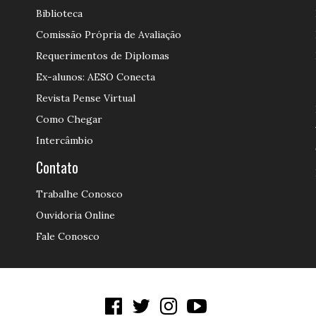
Biblioteca
Comissão Própria de Avaliação
Requerimentos de Diplomas
Ex-alunos: AESO Conecta
Revista Pense Virtual
Como Chegar
Intercâmbio
Contato
Trabalhe Conosco
Ouvidoria Online
Fale Conosco