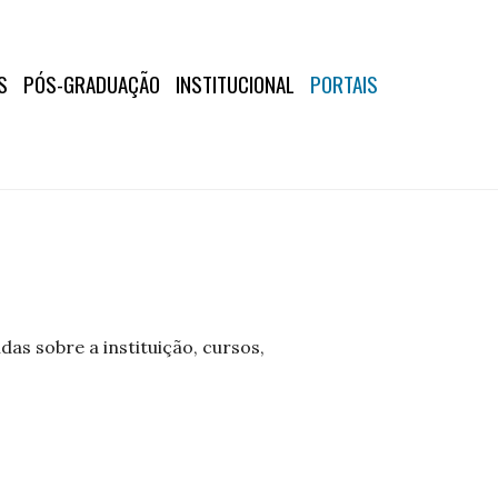
S
PÓS-GRADUAÇÃO
INSTITUCIONAL
PORTAIS
as sobre a instituição, cursos,