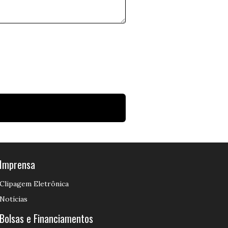
Imprensa
Clipagem Eletrônica
Notícias
Bolsas e Financiamentos