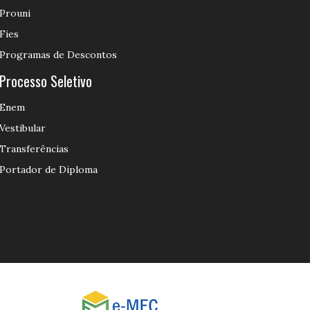
Prouni
Fies
Programas de Descontos
Processo Seletivo
Enem
Vestibular
Transferências
Portador de Diploma