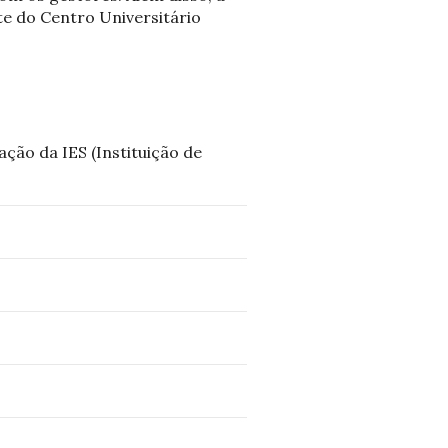
ite do Centro Universitário
ção da IES (Instituição de