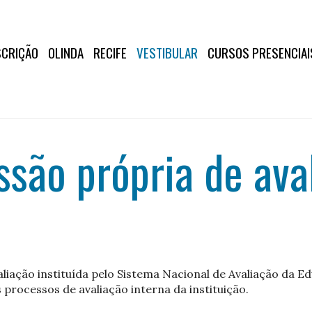
SCRIÇÃO
OLINDA
RECIFE
VESTIBULAR
CURSOS PRESENCIAI
são própria de ava
liação instituída pelo Sistema Nacional de Avaliação da E
 processos de avaliação interna da instituição.