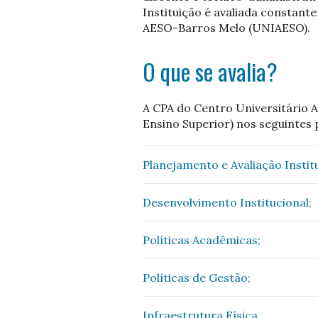
Instituição é avaliada constant
AESO-Barros Melo (UNIAESO).
O que se avalia?
A CPA do Centro Universitário 
Ensino Superior) nos seguintes 
Planejamento e Avaliação Instit
Desenvolvimento Institucional;
Políticas Acadêmicas;
Políticas de Gestão;
Infraestrutura Física.