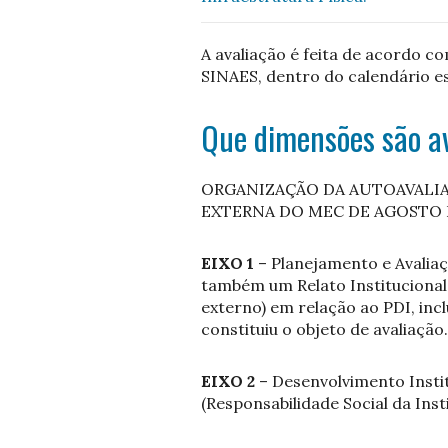
A avaliação é feita de acordo c
SINAES, dentro do calendário e
Que dimensões são a
ORGANIZAÇÃO DA AUTOAVALIA
EXTERNA DO MEC DE AGOSTO 
EIXO 1
– Planejamento e Avaliaç
também um Relato Institucional 
externo) em relação ao PDI, inc
constituiu o objeto de avaliação
EIXO 2
– Desenvolvimento Instit
(Responsabilidade Social da Inst