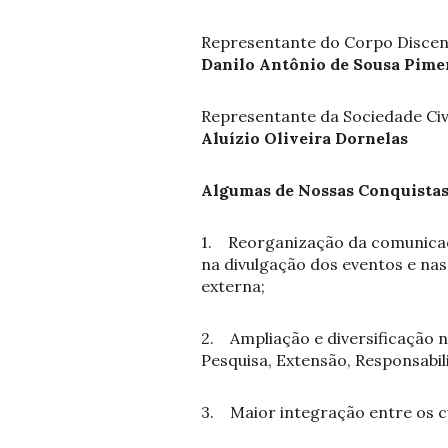
Representante do Corpo Disce
Danilo Antônio de Sousa Pime
Representante da Sociedade Civ
Aluízio Oliveira Dornelas
Algumas de Nossas Conquistas
1. Reorganização da comunicação
na divulgação dos eventos e nas
externa;
2. Ampliação e diversificação n
Pesquisa, Extensão, Responsabi
3. Maior integração entre os cu