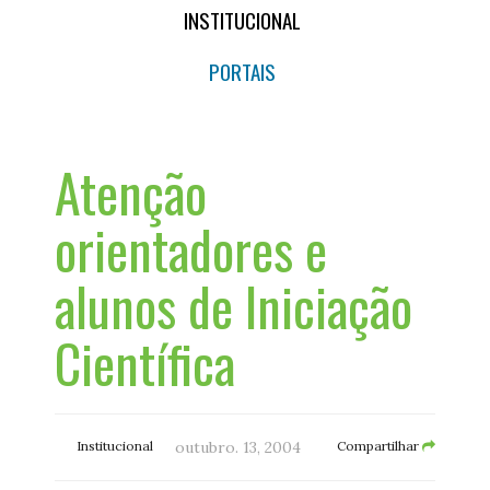
INSTITUCIONAL
PORTAIS
Atenção
orientadores e
alunos de Iniciação
Científica
Institucional
outubro. 13, 2004
Compartilhar