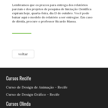
Lembramos que os prazos para entrega dos relatórios
parciais e dos projetos de pesquisa de Iniciação Científica
expiram hoje, quarta-feira, dia 13 de outubro. Você pode
baixar aqui o modelo do relatório a ser entregue. Em caso
de dúvida, procure o professor Ricardo Massa.
voltar
Cursos Recife
Curso de Design de Animação - Recife
Curso de Design Gráfico - Recife
Cursos Olinda