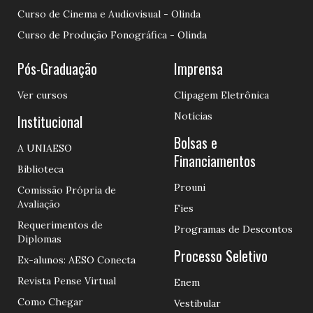
Curso de Cinema e Audiovisual - Olinda
Curso de Produção Fonográfica - Olinda
Pós-Graduação
Imprensa
Ver cursos
Clipagem Eletrônica
Notícias
Institucional
Bolsas e
A UNIAESO
Financiamentos
Biblioteca
Prouni
Comissão Própria de
Avaliação
Fies
Requerimentos de
Programas de Descontos
Diplomas
Processo Seletivo
Ex-alunos: AESO Conecta
Revista Pense Virtual
Enem
Como Chegar
Vestibular