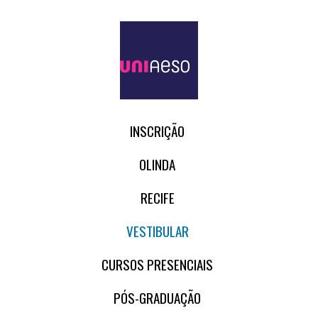
INSCRIÇÃO
OLINDA
RECIFE
VESTIBULAR
CURSOS PRESENCIAIS
PÓS-GRADUAÇÃO