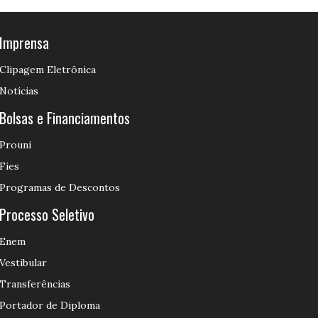
Imprensa
Clipagem Eletrônica
Notícias
Bolsas e Financiamentos
Prouni
Fies
Programas de Descontos
Processo Seletivo
Enem
Vestibular
Transferências
Portador de Diploma