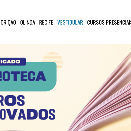
SCRIÇÃO
OLINDA
RECIFE
VESTIBULAR
CURSOS PRESENCIAI