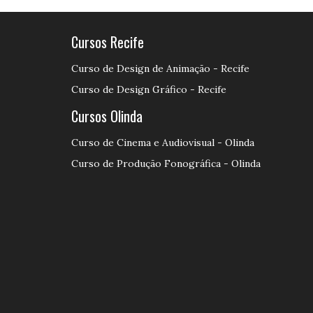
Cursos Recife
Curso de Design de Animação - Recife
Curso de Design Gráfico - Recife
Cursos Olinda
Curso de Cinema e Audiovisual - Olinda
Curso de Produção Fonográfica - Olinda