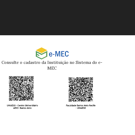
Consulte o cadastro da Instituição no Sistema do e-
MEC