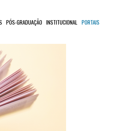
S
PÓS-GRADUAÇÃO
INSTITUCIONAL
PORTAIS