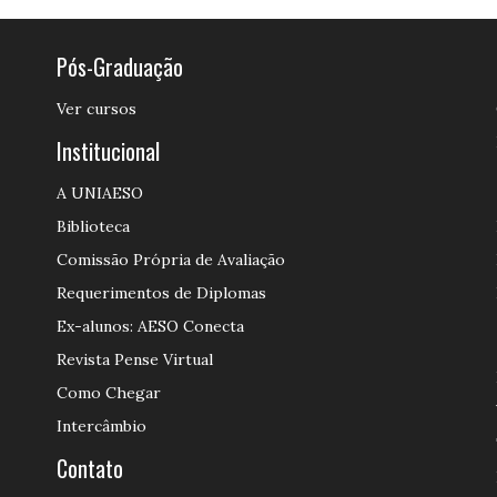
Pós-Graduação
Ver cursos
Institucional
A UNIAESO
Biblioteca
Comissão Própria de Avaliação
Requerimentos de Diplomas
Ex-alunos: AESO Conecta
Revista Pense Virtual
Como Chegar
Intercâmbio
Contato