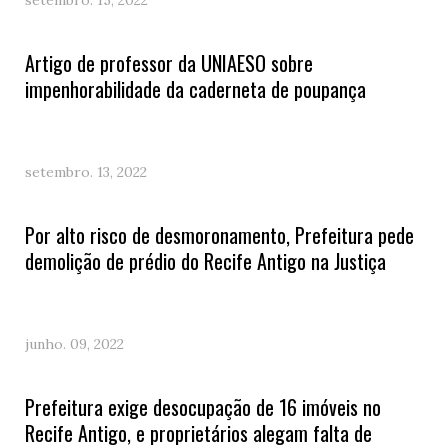
setembro. 15, 2022
Artigo de professor da UNIAESO sobre
impenhorabilidade da caderneta de poupança
setembro. 13, 2022
Por alto risco de desmoronamento, Prefeitura pede
demolição de prédio do Recife Antigo na Justiça
junho. 09, 2022
Prefeitura exige desocupação de 16 imóveis no
Recife Antigo, e proprietários alegam falta de