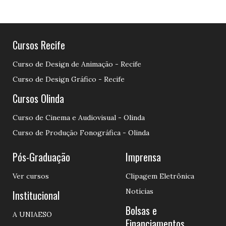
Cursos Recife
Curso de Design de Animação - Recife
Curso de Design Gráfico - Recife
Cursos Olinda
Curso de Cinema e Audiovisual - Olinda
Curso de Produção Fonográfica - Olinda
Pós-Graduação
Imprensa
Ver cursos
Clipagem Eletrônica
Notícias
Institucional
Bolsas e
A UNIAESO
Financiamentos