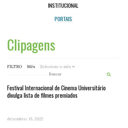
INSTITUCIONAL
PORTAIS
Clipagens
FILTRO
Mês
Festival Internacional de Cinema Universitário
divulga lista de filmes premiados
dezembro. 15, 2022