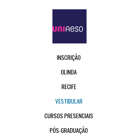
INSCRIÇÃO
OLINDA
RECIFE
VESTIBULAR
CURSOS PRESENCIAIS
PÓS-GRADUAÇÃO