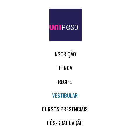
INSCRIÇÃO
OLINDA
RECIFE
VESTIBULAR
CURSOS PRESENCIAIS
PÓS-GRADUAÇÃO