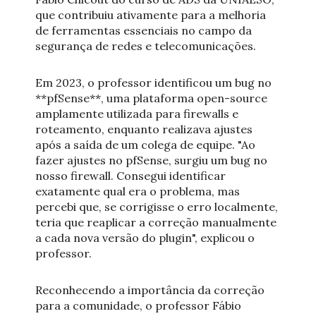
que contribuiu ativamente para a melhoria
de ferramentas essenciais no campo da
segurança de redes e telecomunicações.
Em 2023, o professor identificou um bug no
**pfSense**, uma plataforma open-source
amplamente utilizada para firewalls e
roteamento, enquanto realizava ajustes
após a saída de um colega de equipe. "Ao
fazer ajustes no pfSense, surgiu um bug no
nosso firewall. Consegui identificar
exatamente qual era o problema, mas
percebi que, se corrigisse o erro localmente,
teria que reaplicar a correção manualmente
a cada nova versão do plugin", explicou o
professor.
Reconhecendo a importância da correção
para a comunidade, o professor Fábio