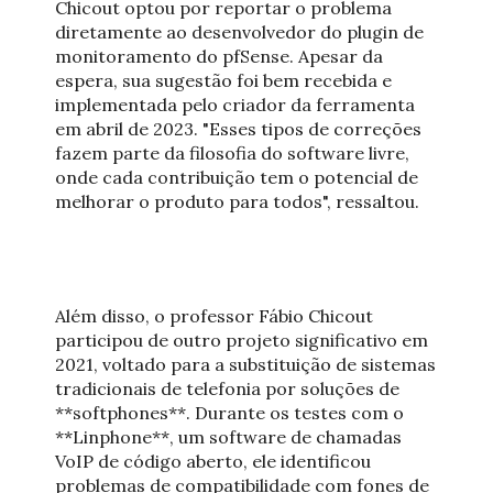
Chicout optou por reportar o problema
diretamente ao desenvolvedor do plugin de
monitoramento do pfSense. Apesar da
espera, sua sugestão foi bem recebida e
implementada pelo criador da ferramenta
em abril de 2023. "Esses tipos de correções
fazem parte da filosofia do software livre,
onde cada contribuição tem o potencial de
melhorar o produto para todos", ressaltou.
Além disso, o professor Fábio Chicout
participou de outro projeto significativo em
2021, voltado para a substituição de sistemas
tradicionais de telefonia por soluções de
**softphones**. Durante os testes com o
**Linphone**, um software de chamadas
VoIP de código aberto, ele identificou
problemas de compatibilidade com fones de