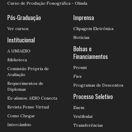
Curso de Produção Fonográfica - Olinda
Pós-Graduação
Imprensa
Ver cursos
Clipagem Eletrônica
Notícias
Institucional
Bolsas e
A UNIAESO
Financiamentos
Biblioteca
Prouni
Comissão Própria de
Avaliação
Fies
Requerimentos de
Programas de Descontos
Diplomas
Processo Seletivo
Ex-alunos: AESO Conecta
Revista Pense Virtual
Enem
Como Chegar
Vestibular
Intercâmbio
Transferências