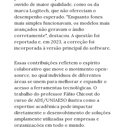
ouvido de maior qualidade, como os da
marca Logitech, que não ofereciam o
desempenho esperado. "Enquanto fones
mais simples funcionavam, os modelos mais
avançados não geravam o áudio
corretamente", destacou. A questão foi
reportada e, em 2023, a correção foi
incorporada à versão principal do software.
Essas contribuições refletem o espírito
colaborativo que move o movimento open-
source, no qual indivíduos de diferentes
áreas se unem para melhorar e expandir o
acesso a ferramentas tecnológicas. O
trabalho do professor Fábio Chicout do
curso de ADS/UNIAESO ilustra como a
expertise acadêmica pode impactar
diretamente o desenvolvimento de soluções
amplamente utilizadas por empresas e
organizações em todo o mundo.